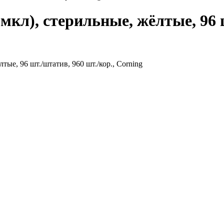
мкл), стерильные, жёлтые, 96 ш