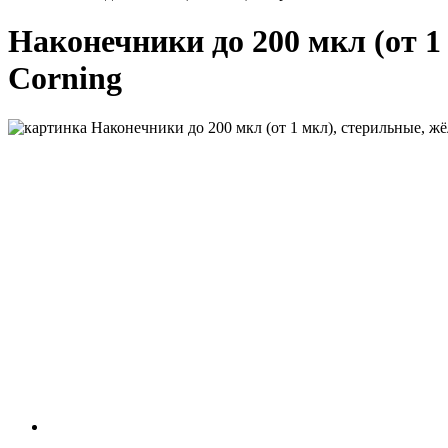
Наконечники до 200 мкл (от 1 
Corning