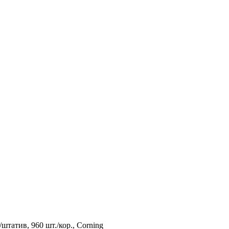
штатив, 960 шт./кор., Corning