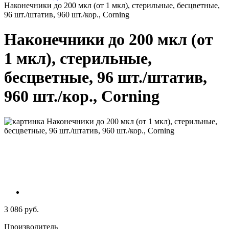
Наконечники до 200 мкл (от 1 мкл), стерильные, бесцветные,
96 шт./штатив, 960 шт./кор., Corning
Наконечники до 200 мкл (от
1 мкл), стерильные,
бесцветные, 96 шт./штатив,
960 шт./кор., Corning
3 086 руб.
Производитель