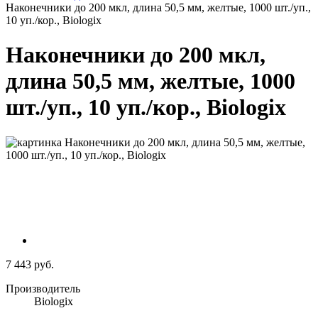
Наконечники до 200 мкл, длина 50,5 мм, желтые, 1000 шт./уп.,
10 уп./кор., Biologix
Наконечники до 200 мкл,
длина 50,5 мм, желтые, 1000
шт./уп., 10 уп./кор., Biologix
7 443 руб.
Производитель
Biologix