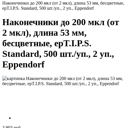
Наконечники до 200 мкл (от 2 мкл), длина 53 мм, бесцветные,
epT.I.P.S. Standard, 500 шт./уп., 2 уп., Eppendorf
Наконечники до 200 мкл (от
2 мкл), длина 53 мм,
бесцветные, epT.I.P.S.
Standard, 500 шт./уп., 2 уп.,
Eppendorf
3 903 руб.