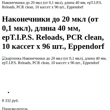
Наконечники до 20 мкл (от 0,1 мкл), длина 40 мм, epT.I.P.S.
Reloads, PCR clean, 10 кассет х 96 шт., Eppendorf
Наконечники до 20 мкл (от
0,1 мкл), длина 40 мм,
epT.I.P.S. Reloads, PCR clean,
10 кассет х 96 шт., Eppendorf
8 332 руб.
Производитель