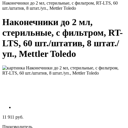
Наконечники до 2 мл, стерильные, с фильтром, RT-LTS, 60
шт./штатив, 8 штат./уп., Mettler Toledo
Наконечники до 2 мл,
стерильные, с фильтром, RT-
LTS, 60 шт./штатив, 8 штат./
уп., Mettler Toledo
11 911 руб.
Производитель