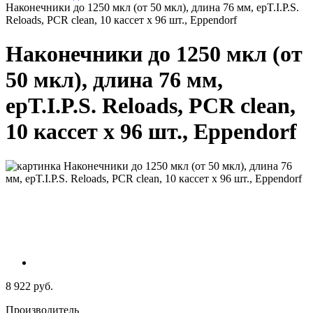
Наконечники до 1250 мкл (от 50 мкл), длина 76 мм, epT.I.P.S.
Reloads, PCR clean, 10 кассет х 96 шт., Eppendorf
Наконечники до 1250 мкл (от
50 мкл), длина 76 мм,
epT.I.P.S. Reloads, PCR clean,
10 кассет х 96 шт., Eppendorf
8 922 руб.
Производитель