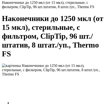
Наконечники до 1250 мкл (от 15 мкл), стерильные, с
фильтром, ClipTip, 96 шт./штатив, 8 штат./уп., Thermo FS
Наконечники до 1250 мкл (от
15 мкл), стерильные, с
фильтром, ClipTip, 96 шт./
штатив, 8 штат./уп., Thermo
FS