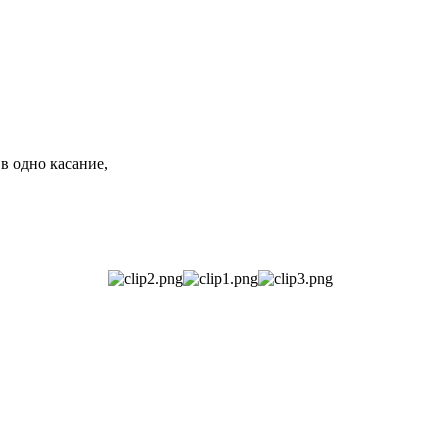
в одно касание,