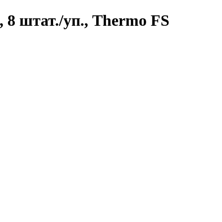
, 8 штат./уп., Thermo FS