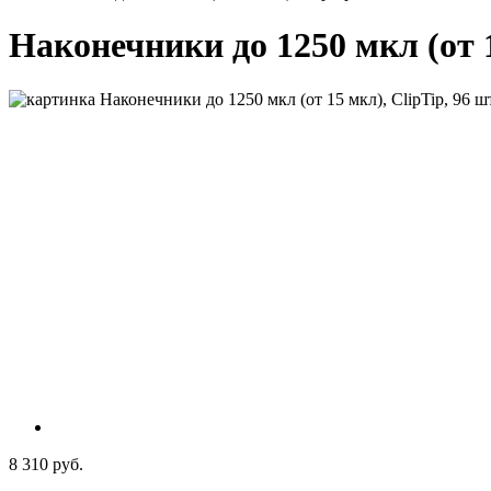
Наконечники до 1250 мкл (от 1
8 310 руб.