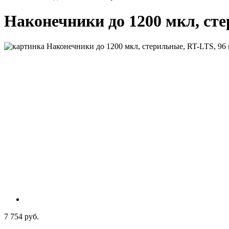
Наконечники до 1200 мкл, стер
7 754 руб.