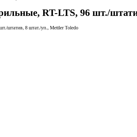
ильные, RT-LTS, 96 шт./штатив,