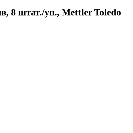
 8 штат./уп., Mettler Toledo