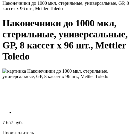
Наконечники до 1000 мкл, стерильные, универсальные, GP, 8
кассет х 96 шт., Mettler Toledo
Наконечники до 1000 мкл,
стерильные, универсальные,
GP, 8 кассет х 96 шт., Mettler
Toledo
7 657 руб.
Производитель