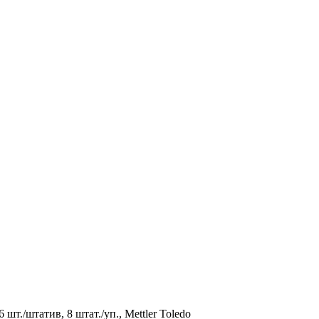
шт./штатив, 8 штат./уп., Mettler Toledo