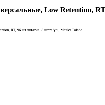
ерсальные, Low Retention, RT, 