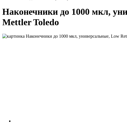
Наконечники до 1000 мкл, унив
Mettler Toledo