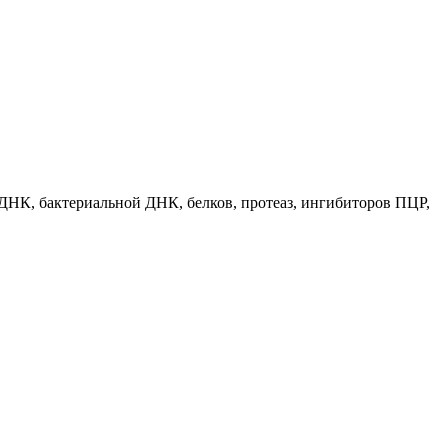
 ДНК, бактериальной ДНК, белков, протеаз, ингибиторов ПЦР,