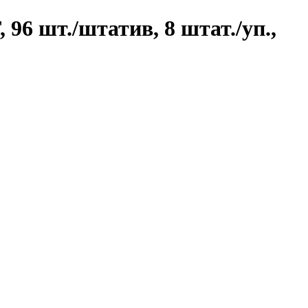
96 шт./штатив, 8 штат./уп.,