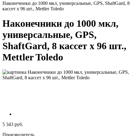
Наконечники до 1000 мкл, универсальные, GPS, ShaftGard, 8
кассет х 96 шт., Mettler Toledo
Наконечники до 1000 мкл,
универсальные, GPS,
ShaftGard, 8 кассет х 96 шт.,
Mettler Toledo
5 343 руб.
Производитель