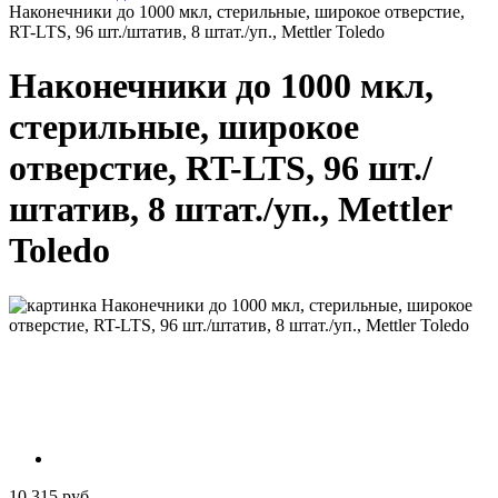
Наконечники до 1000 мкл, стерильные, широкое отверстие,
RT-LTS, 96 шт./штатив, 8 штат./уп., Mettler Toledo
Наконечники до 1000 мкл,
стерильные, широкое
отверстие, RT-LTS, 96 шт./
штатив, 8 штат./уп., Mettler
Toledo
10 315 руб.