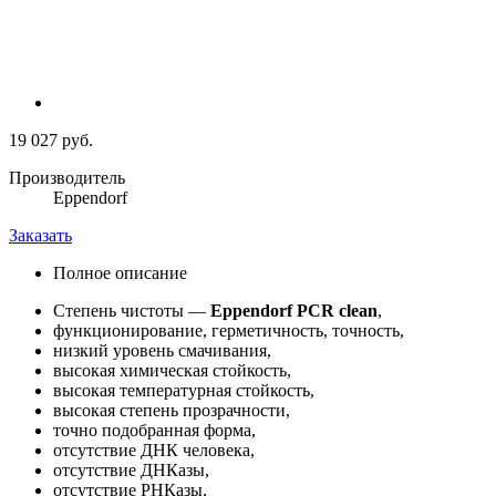
19 027 руб.
Производитель
Eppendorf
Заказать
Полное описание
Степень чистоты —
Eppendorf PCR clean
,
функционирование, герметичность, точность,
низкий уровень смачивания,
высокая химическая стойкость,
высокая температурная стойкость,
высокая степень прозрачности,
точно подобранная форма,
отсутствие ДНК человека,
отсутствие ДНКазы,
отсутствие РНКазы,