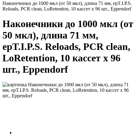
Наконечники до 1000 мкл (от 50 мкл), длина 71 мм, epT.I.P.S.
Reloads, PCR clean, LoRetention, 10 кассет х 96 шт., Eppendorf
Наконечники до 1000 мкл (от
50 мкл), длина 71 мм,
epT.I.P.S. Reloads, PCR clean,
LoRetention, 10 кассет х 96
шт., Eppendorf