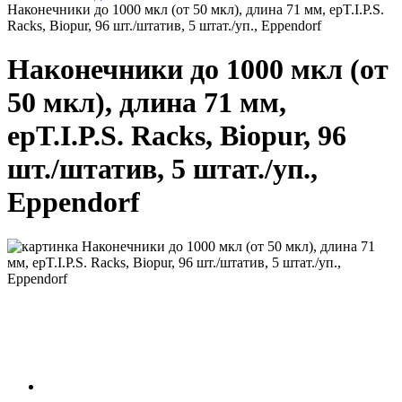
Наконечники до 1000 мкл (от 50 мкл), длина 71 мм, epT.I.P.S.
Racks, Biopur, 96 шт./штатив, 5 штат./уп., Eppendorf
Наконечники до 1000 мкл (от
50 мкл), длина 71 мм,
epT.I.P.S. Racks, Biopur, 96
шт./штатив, 5 штат./уп.,
Eppendorf