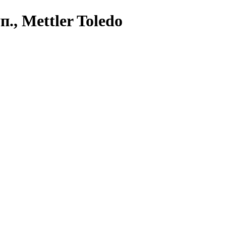
., Mettler Toledo