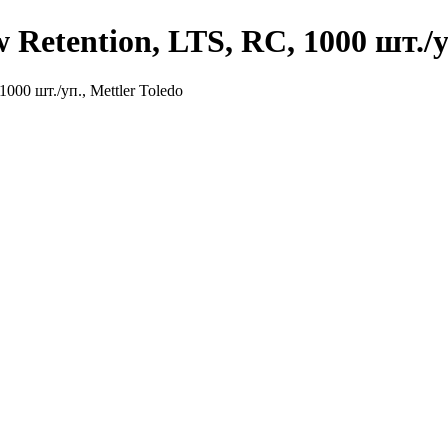
Retention, LTS, RC, 1000 шт./уп