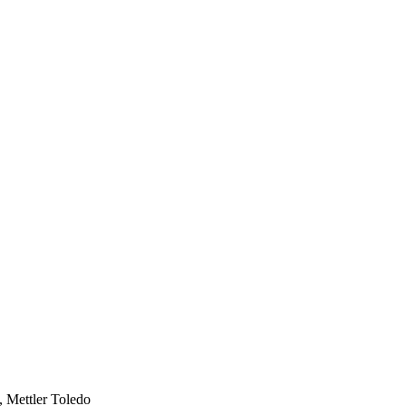
 Mettler Toledo