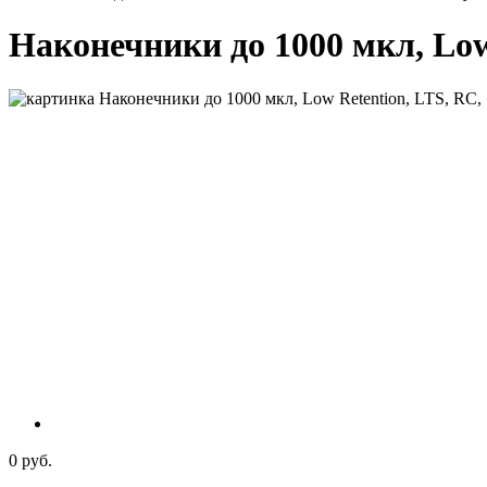
Наконечники до 1000 мкл, Low 
0 руб.