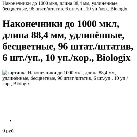
Наконечники до 1000 мкл, длина 88,4 мм, удлинённые,
бесцветные, 96 штат./штатив, 6 шт./уп., 10 уп./кор., Biologix
Наконечники до 1000 мкл,
длина 88,4 мм, удлинённые,
бесцветные, 96 штат./штатив,
6 шт./уп., 10 уп./кор., Biologix
0 руб.