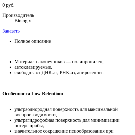
0 руб.
Производитель
Biologix
Заказать
Полное описание
Материал наконечников — полипропилен,
автоклавируемые,
свободны от ДНК-аз, РНК-аз, апирогенны.
Особенности Low Retention:
ультраоднородная поверхность для максимальной
воспроизводимости,
ультрагидрофобная поверхность для минимизации
потерь пробы,
значительное сокращение пенообразования при