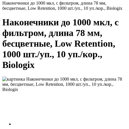
Наконечники до 1000 мкл, с фильтром, длина 78 мм,
бесцветные, Low Retention, 1000 шт./уп., 10 уп./кор., Biologix
Наконечники до 1000 мкл, с
фильтром, длина 78 мм,
бесцветные, Low Retention,
1000 шт./уп., 10 уп./кор.,
Biologix