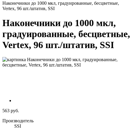
Наконечники до 1000 мкл, градуированные, бесцветные,
Vertex, 96 шт./штатив, SSI
Наконечники до 1000 мкл,
градуированные, бесцветные,
Vertex, 96 шт./штатив, SSI
563 руб.
Производитель
SSI