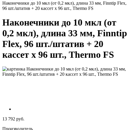
Наконечники до 10 мкл (от 0,2 мкл), длина 33 мм, Finntip Flex,
96 шт./штатив + 20 кассет х 96 шт., Thermo FS
Наконечники до 10 мкл (от
0,2 мкл), длина 33 мм, Finntip
Flex, 96 шт./штатив + 20
кассет х 96 шт., Thermo FS
13 792 руб.
Производитель