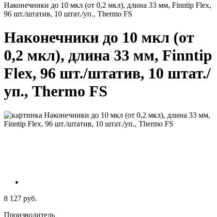
Наконечники до 10 мкл (от 0,2 мкл), длина 33 мм, Finntip Flex,
96 шт./штатив, 10 штат./уп., Thermo FS
Наконечники до 10 мкл (от
0,2 мкл), длина 33 мм, Finntip
Flex, 96 шт./штатив, 10 штат./
уп., Thermo FS
8 127 руб.
Производитель