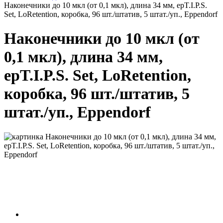
Наконечники до 10 мкл (от 0,1 мкл), длина 34 мм, epT.I.P.S.
Set, LoRetention, коробка, 96 шт./штатив, 5 штат./уп., Eppendorf
Наконечники до 10 мкл (от
0,1 мкл), длина 34 мм,
epT.I.P.S. Set, LoRetention,
коробка, 96 шт./штатив, 5
штат./уп., Eppendorf