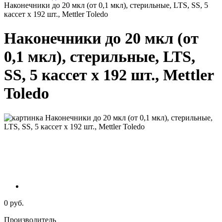
Наконечники до 20 мкл (от 0,1 мкл), стерильные, LTS, SS, 5
кассет х 192 шт., Mettler Toledo
Наконечники до 20 мкл (от
0,1 мкл), стерильные, LTS,
SS, 5 кассет х 192 шт., Mettler
Toledo
0 руб.
Производитель