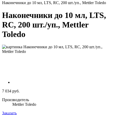
Наконечники до 10 мл, LTS, RC, 200 шт./уп., Mettler Toledo
Наконечники до 10 мл, LTS,
RC, 200 шт./уп., Mettler
Toledo
7 034 руб.
Производитель
Mettler Toledo
Заказать