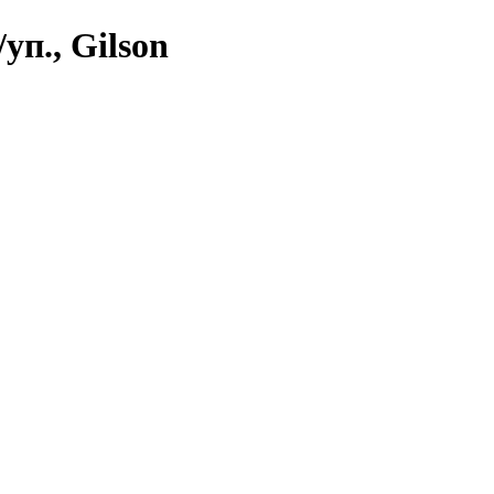
уп., Gilson