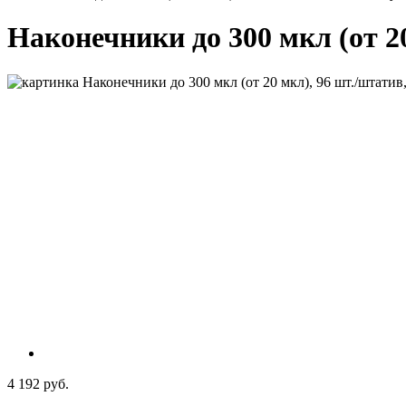
Наконечники до 300 мкл (от 20 
4 192 руб.