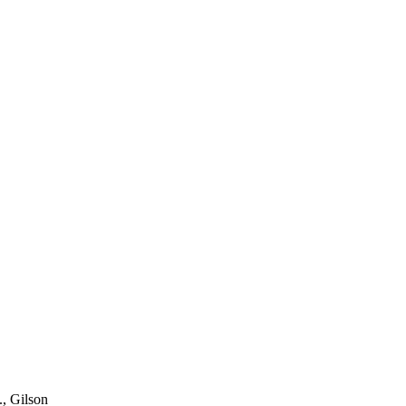
, Gilson