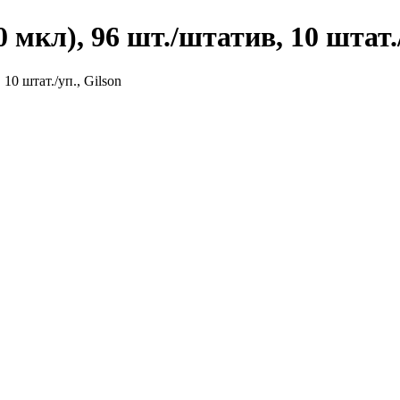
мкл), 96 шт./штатив, 10 штат./