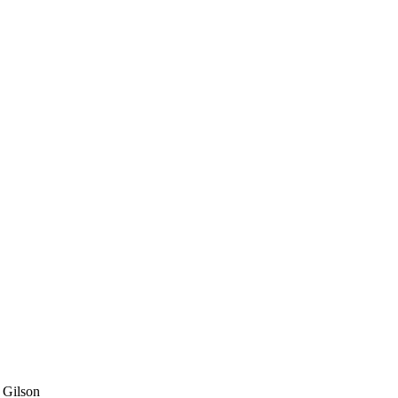
 Gilson