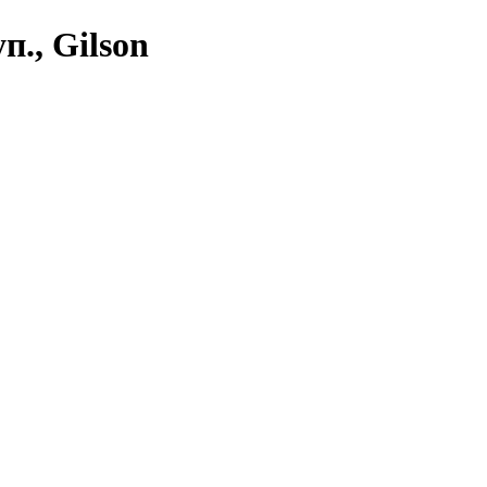
п., Gilson