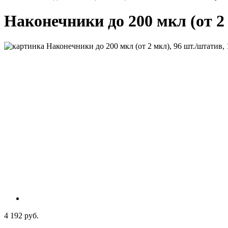
Наконечники до 200 мкл (от 2 м
4 192 руб.