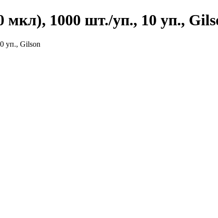
мкл), 1000 шт./уп., 10 уп., Gil