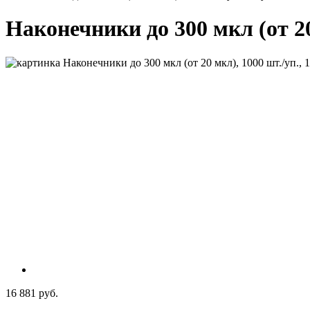
Наконечники до 300 мкл (от 20 
16 881 руб.