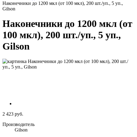
Наконечники до 1200 мкл (от 100 мкл), 200 шт./уп., 5 уп.,
Gilson
Наконечники до 1200 мкл (от
100 мкл), 200 шт./уп., 5 уп.,
Gilson
2 423 руб.
Производитель
Gilson