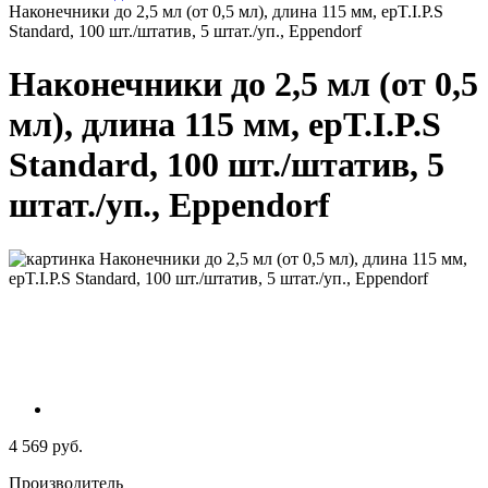
Наконечники до 2,5 мл (от 0,5 мл), длина 115 мм, epT.I.P.S
Standard, 100 шт./штатив, 5 штат./уп., Eppendorf
Наконечники до 2,5 мл (от 0,5
мл), длина 115 мм, epT.I.P.S
Standard, 100 шт./штатив, 5
штат./уп., Eppendorf
4 569 руб.
Производитель