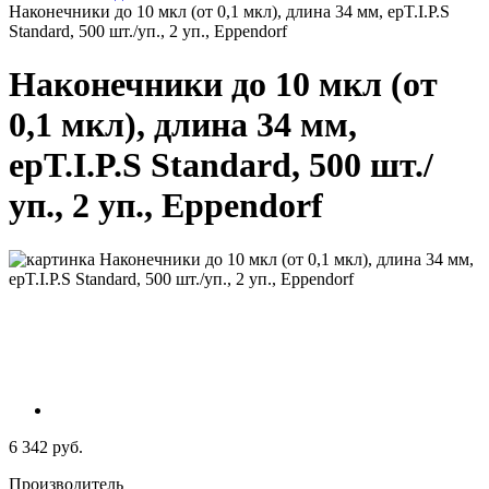
Наконечники до 10 мкл (от 0,1 мкл), длина 34 мм, epT.I.P.S
Standard, 500 шт./уп., 2 уп., Eppendorf
Наконечники до 10 мкл (от
0,1 мкл), длина 34 мм,
epT.I.P.S Standard, 500 шт./
уп., 2 уп., Eppendorf
6 342 руб.
Производитель