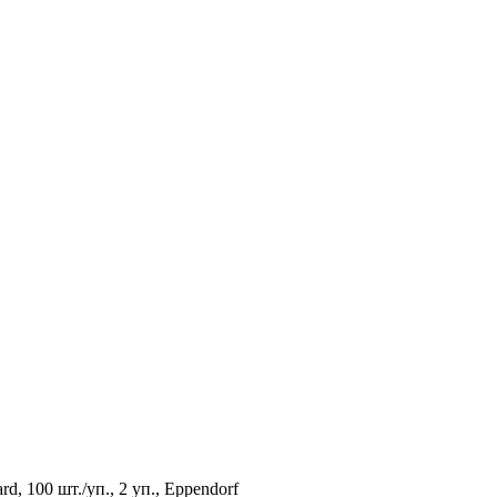
d, 100 шт./уп., 2 уп., Eppendorf