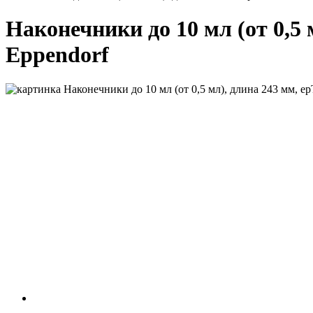
Наконечники до 10 мл (от 0,5 мл
Eppendorf