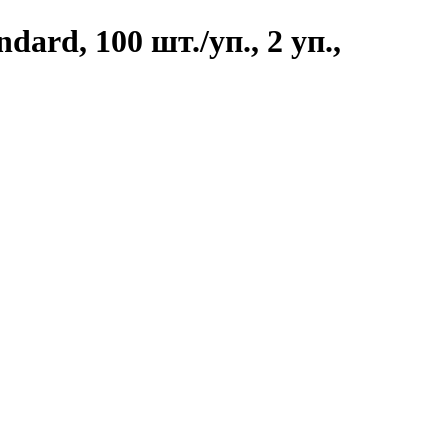
dard, 100 шт./уп., 2 уп.,