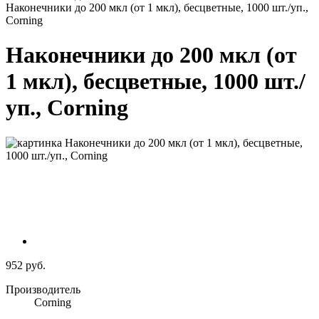
Наконечники до 200 мкл (от 1 мкл), бесцветные, 1000 шт./уп.,
Corning
Наконечники до 200 мкл (от
1 мкл), бесцветные, 1000 шт./
уп., Corning
952 руб.
Производитель
Corning