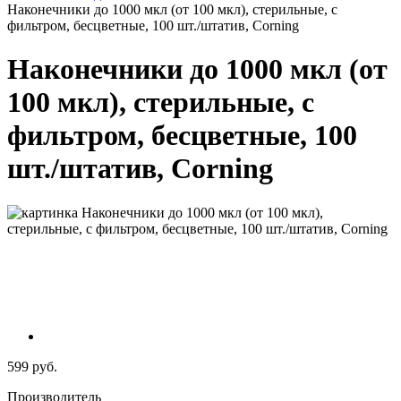
Наконечники до 1000 мкл (от 100 мкл), стерильные, с
фильтром, бесцветные, 100 шт./штатив, Corning
Наконечники до 1000 мкл (от
100 мкл), стерильные, с
фильтром, бесцветные, 100
шт./штатив, Corning
599 руб.
Производитель