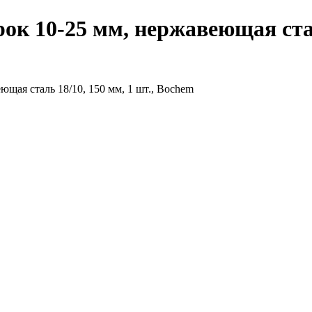
 10-25 мм, нержавеющая сталь