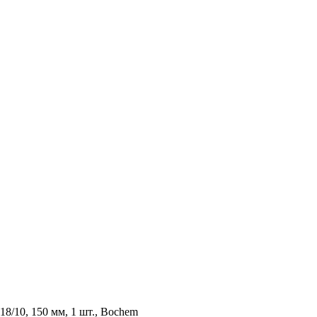
8/10, 150 мм, 1 шт., Bochem