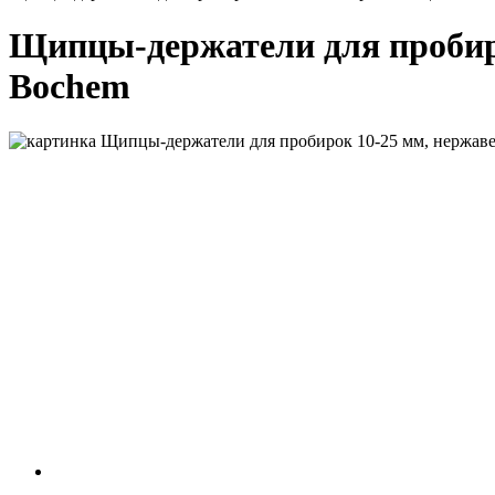
Щипцы-держатели для пробирок
Bochem