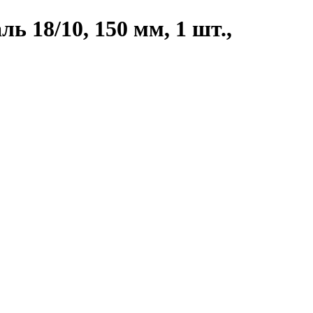
 18/10, 150 мм, 1 шт.,