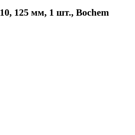
0, 125 мм, 1 шт., Bochem