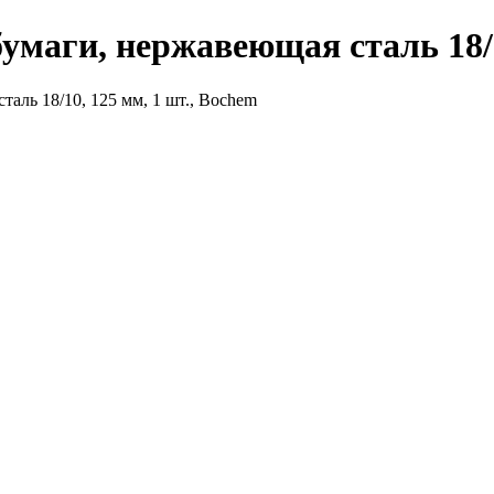
маги, нержавеющая сталь 18/1