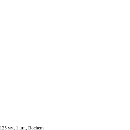
125 мм, 1 шт., Bochem