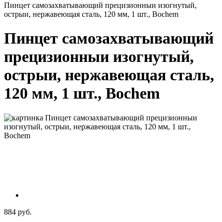
Пинцет самозахватывающий прецизионныи изогнутый,
острыи, нержавеющая сталь, 120 мм, 1 шт., Bochem
Пинцет самозахватывающий
прецизионныи изогнутый,
острыи, нержавеющая сталь,
120 мм, 1 шт., Bochem
884 руб.