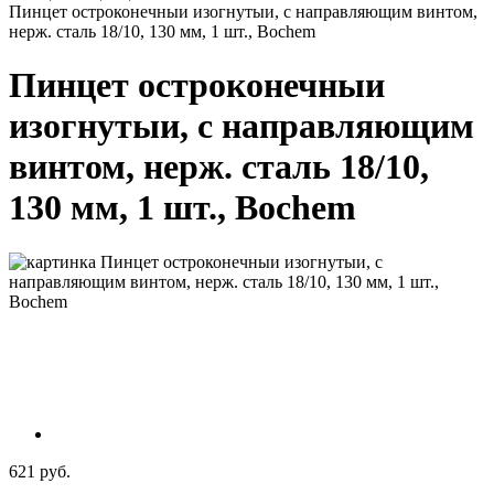
Пинцет остроконечныи изогнутыи, с направляющим винтом,
нерж. сталь 18/10, 130 мм, 1 шт., Bochem
Пинцет остроконечныи
изогнутыи, с направляющим
винтом, нерж. сталь 18/10,
130 мм, 1 шт., Bochem
621 руб.