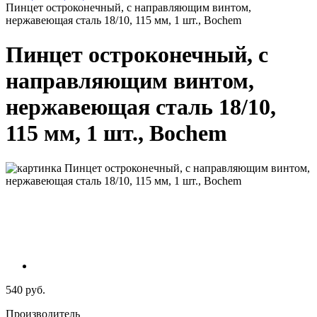
Пинцет остроконечный, с направляющим винтом,
нержавеющая сталь 18/10, 115 мм, 1 шт., Bochem
Пинцет остроконечный, с
направляющим винтом,
нержавеющая сталь 18/10,
115 мм, 1 шт., Bochem
540 руб.
Производитель