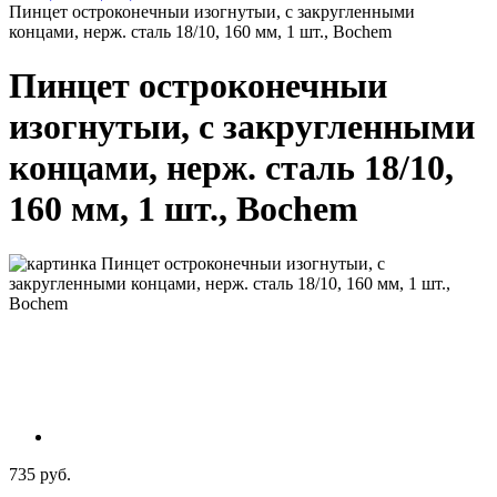
Пинцет остроконечныи изогнутыи, с закругленными
концами, нерж. сталь 18/10, 160 мм, 1 шт., Bochem
Пинцет остроконечныи
изогнутыи, с закругленными
концами, нерж. сталь 18/10,
160 мм, 1 шт., Bochem
735 руб.