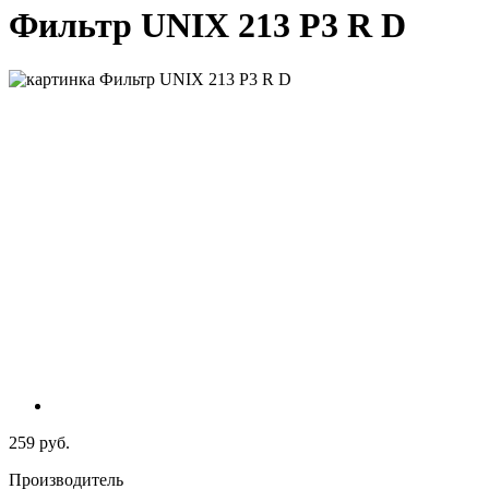
Фильтр UNIX 213 P3 R D
259 руб.
Производитель