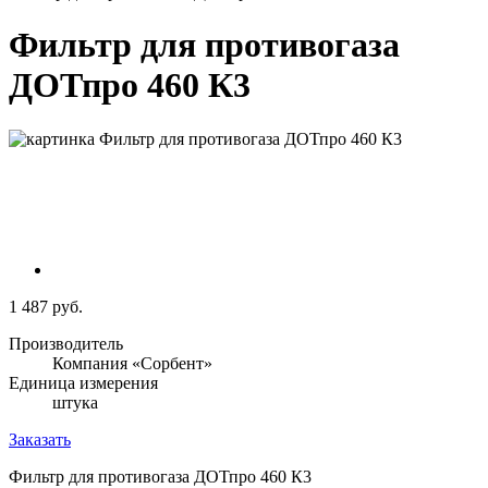
Фильтр для противогаза
ДОТпро 460 К3
1 487 руб.
Производитель
Компания «Сорбент»
Единица измерения
штука
Заказать
Фильтр для противогаза ДОТпро 460 К3