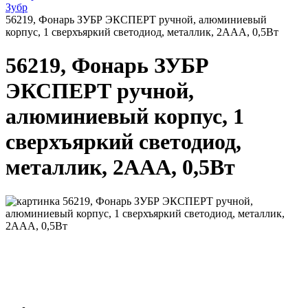
Зубр
56219, Фонарь ЗУБР ЭКСПЕРТ ручной, алюминиевый
корпус, 1 сверхъяркий светодиод, металлик, 2ААА, 0,5Вт
56219, Фонарь ЗУБР
ЭКСПЕРТ ручной,
алюминиевый корпус, 1
сверхъяркий светодиод,
металлик, 2ААА, 0,5Вт