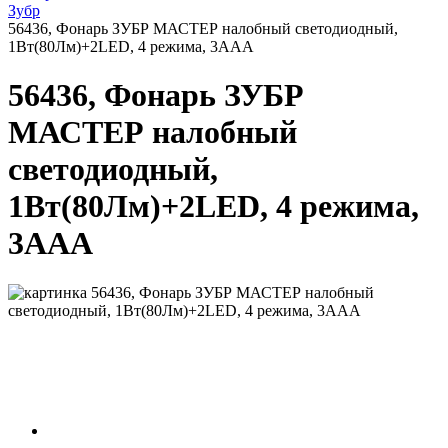
Зубр
56436, Фонарь ЗУБР МАСТЕР налобный светодиодный,
1Вт(80Лм)+2LED, 4 режима, 3ААА
56436, Фонарь ЗУБР
МАСТЕР налобный
светодиодный,
1Вт(80Лм)+2LED, 4 режима,
3ААА