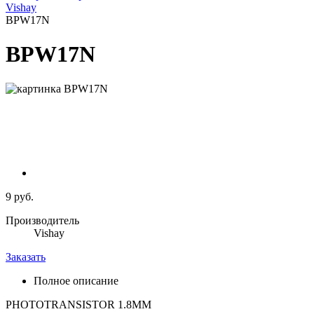
Vishay
BPW17N
BPW17N
9 руб.
Производитель
Vishay
Заказать
Полное описание
PHOTOTRANSISTOR 1.8MM