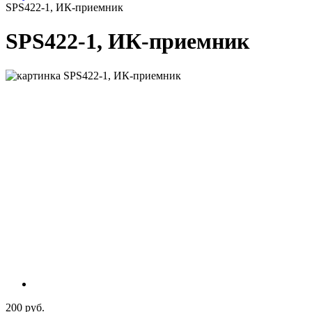
SPS422-1, ИК-приемник
SPS422-1, ИК-приемник
200 руб.