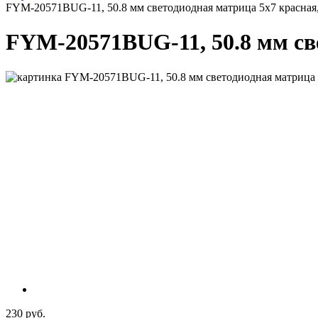
FYM-20571BUG-11, 50.8 мм светодиодная матрица 5х7 красная
FYM-20571BUG-11, 50.8 мм св
230 руб.