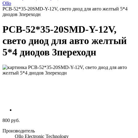
Ollo
PCB-52*35-20SMD-Y-12V, свето диод для авто желтый 5*4
диодов 3переходн
PCB-52*35-20SMD-Y-12V,
свето диод для авто желтый
5*4 диодов 3переходн
800 руб.
Производитель
Ollo Electronic Technology