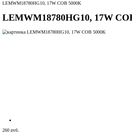
LEMWM18780HG10, 17W COB 5000K
LEMWM18780HG10, 17W COB
260 руб.