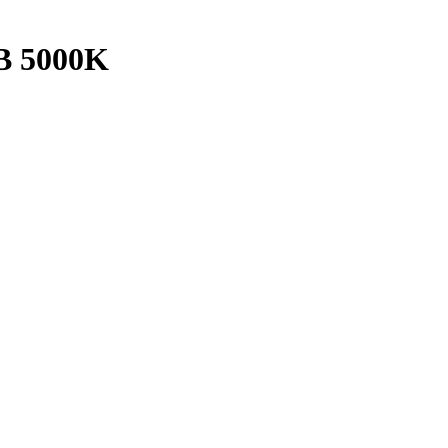
 5000K